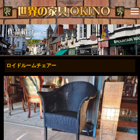
ロイドルームチェアー