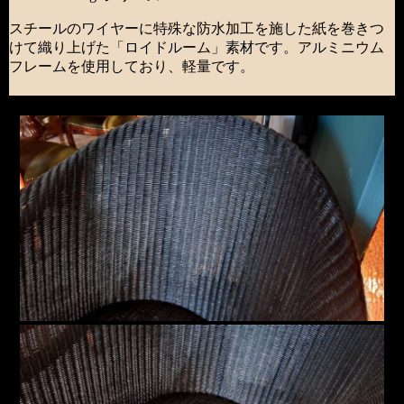
スチールのワイヤーに特殊な防水加工を施した紙を巻きつ
けて織り上げた「ロイドルーム」素材です。アルミニウム
フレームを使用しており、軽量です。