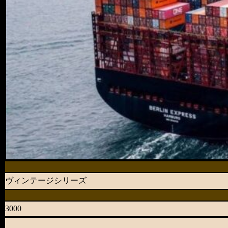
ヴィンテージシリーズ
3000