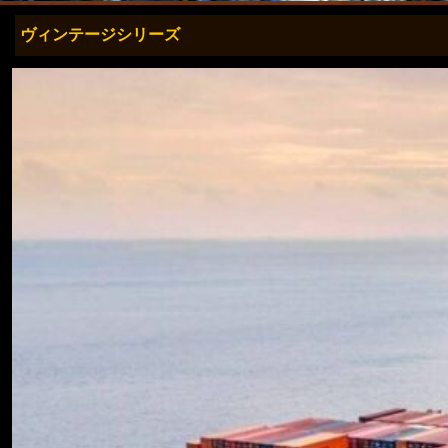
ヴィンテージシリーズ