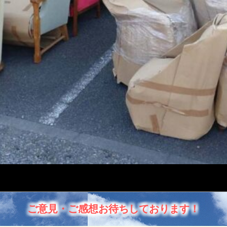
ご意見・ご感想お待ちしております！