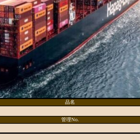
品名
管理No.