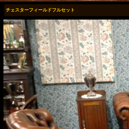
チェスターフィールドフルセット