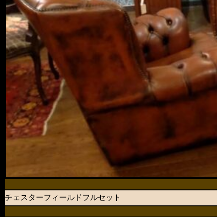
チェスターフィールドフルセット