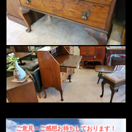
ご意見・ご感想お待ちしております！