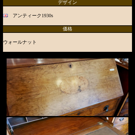
デザイン
アンティーク1930s
価格
ウォールナット