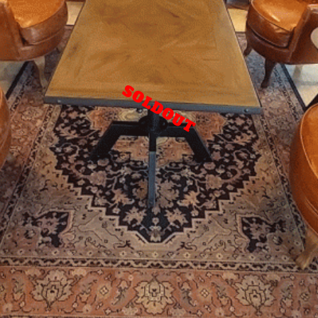
SOLDOUT