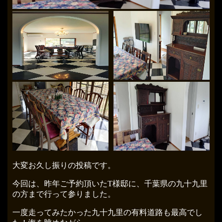
大変お久し振りの投稿です。
今回は、昨年ご予約頂いたT様邸に、千葉県の九十九里
の方まで行って参りました。
一度走ってみたかった九十九里の有料道路も最高でし