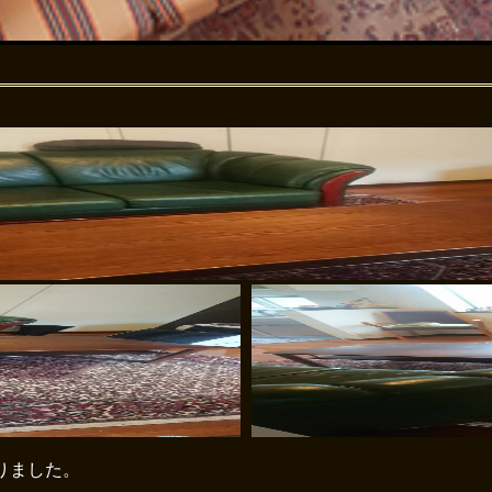
りました。