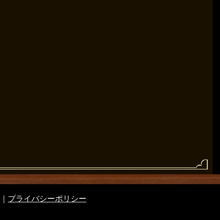
｜
プライバシーポリシー